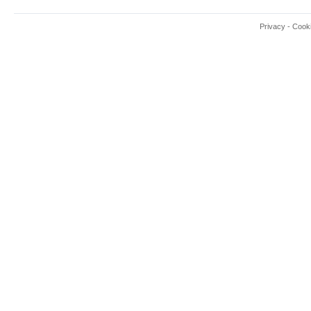
Privacy
-
Cook