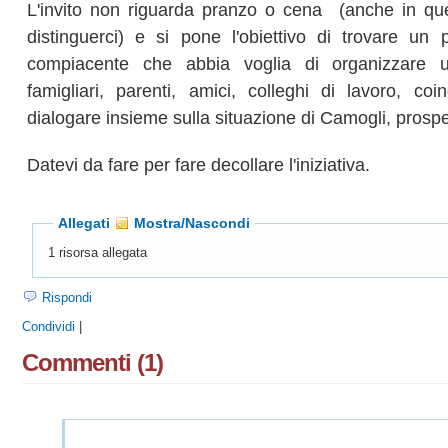
L'invito non riguarda pranzo o cena (anche in qu
distinguerci) e si pone l'obiettivo di trovare un
compiacente che abbia voglia di organizzare 
famigliari, parenti, amici, colleghi di lavoro, coin
dialogare insieme sulla situazione di Camogli, prospet
Datevi da fare per fare decollare l'iniziativa.
Allegati
Mostra/Nascondi
1 risorsa allegata
Rispondi
Condividi
|
Commenti (1)