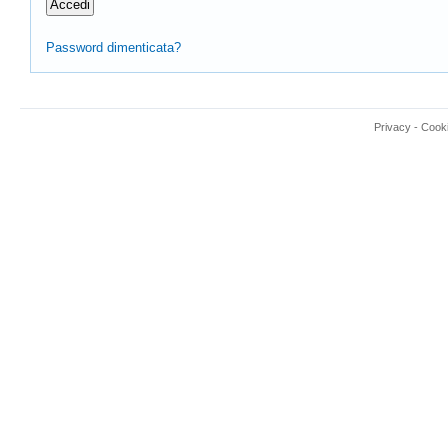
Password dimenticata?
Privacy
-
Cook