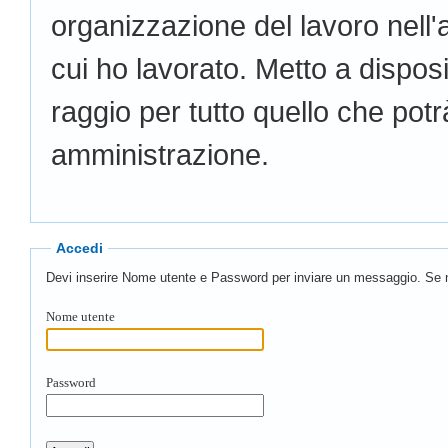
organizzazione del lavoro nell'a
cui ho lavorato. Metto a dispo
raggio per tutto quello che potr
amministrazione.
Accedi
Devi inserire Nome utente e Password per inviare un messaggio. Se n
Nome utente
Password